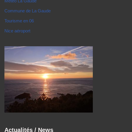
Meteo La Gaude
Commune de La Gaude
Tourisme en 06
Nice aéroport
Actualités / News