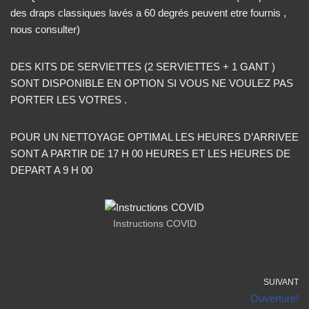
des draps classiques lavés a 60 degrés peuvent etre fournis ,
nous consulter)
DES KITS DE SERVIETTES (2 SERVIETTES + 1 GANT )
SONT DISPONIBLE EN OPTION SI VOUS NE VOULEZ PAS
PORTER LES VOTRES .
POUR UN NETTOYAGE OPTIMAL LES HEURES D’ARRIVEE
SONT A PARTIR DE 17 H 00 HEURES ET LES HEURES DE
DEPART A 9 H 00
Instructions COVID
SUIVANT
Ouverture!