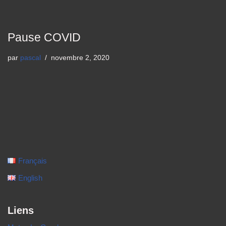
Pause COVID
par
pascal
novembre 2, 2020
Français
English
Liens